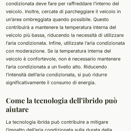
condizionata deve fare per raffreddare l’interno del
veicolo. Inoltre, cercate di parcheggiare il veicolo in
un’area ombreggiata quando possibile. Questo
contribuirà a mantenere la temperatura interna del
veicolo più bassa, riducendo la necessità di utilizzare
l’aria condizionata. Infine, utilizzate l’aria condizionata
con moderazione. Se la temperatura interna del
veicolo è confortevole, non è necessario mantenere
l’aria condizionata a un livello alto. Riducendo
l’intensità dell’aria condizionata, si può ridurre
significativamente il consumo di energia.
Come la tecnologia dell’ibrido può
aiutare
La tecnologia ibrida può contribuire a mitigare
l’impatto dell’aria condizionata sulla durata della