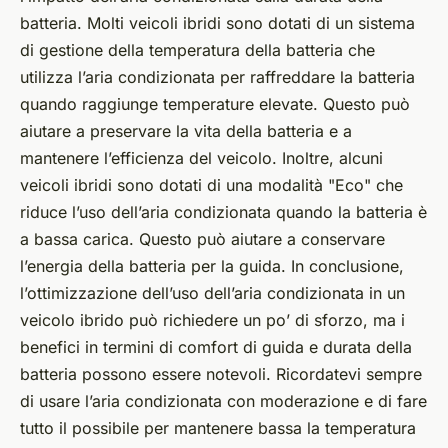
batteria. Molti veicoli ibridi sono dotati di un sistema
di gestione della temperatura della batteria che
utilizza l’aria condizionata per raffreddare la batteria
quando raggiunge temperature elevate. Questo può
aiutare a preservare la vita della batteria e a
mantenere l’efficienza del veicolo. Inoltre, alcuni
veicoli ibridi sono dotati di una modalità "Eco" che
riduce l’uso dell’aria condizionata quando la batteria è
a bassa carica. Questo può aiutare a conservare
l’energia della batteria per la guida. In conclusione,
l’ottimizzazione dell’uso dell’aria condizionata in un
veicolo ibrido può richiedere un po’ di sforzo, ma i
benefici in termini di comfort di guida e durata della
batteria possono essere notevoli. Ricordatevi sempre
di usare l’aria condizionata con moderazione e di fare
tutto il possibile per mantenere bassa la temperatura