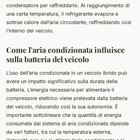
condensatore per raffreddarlo. Al raggiungimento di
una certa temperatura, il refrigerante evapora e
sottrae calore dall’aria circostante, raffreddando così
l’interno del veicolo.
Come l’aria condizionata influisce
sulla batteria del veicolo
L’uso dell’aria condizionata in un veicolo ibrido può
avere un impatto significativo sulla durata della
batteria. L’energia necessaria per alimentare il
compressore elettrico viene prelevata dalla batteria
del veicolo, riducendo così la sua autonomia. È
importante sottolineare che la quantità di energia
consumata dal sistema di aria condizionata dipende
da vari fattori, tra cui la temperatura esterna,