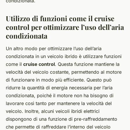
condizionata.
Utilizzo di funzioni come il cruise
control per ottimizzare l’uso dell’aria
condizionata
Un altro modo per ottimizzare l’uso dell’aria
condizionata in un veicolo ibrido è utilizzare funzioni
come il
cruise control
. Questa funzione mantiene la
velocità del veicolo costante, permettendo al motore
di funzionare in modo più efficiente. Questo può
ridurre la quantità di energia necessaria per l’aria
condizionata, poiché il motore non ha bisogno di
lavorare così tanto per mantenere la velocità del
veicolo. Inoltre, alcuni veicoli ibridi elettrici
dispongono di una funzione di pre-raffreddamento
che permette di raffreddare l’interno del veicolo