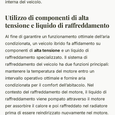
interna del veicolo.
Utilizzo di componenti di alta
tensione e liquido di raffreddamento
Al fine di garantire un funzionamento ottimale dell’aria
condizionata, un veicolo ibrido fa affidamento su
componenti di
alta tensione
e un liquido di
raffreddamento specializzato. Il sistema di
raffreddamento del veicolo ha due funzioni principali:
mantenere la temperatura del motore entro un
intervallo operativo ottimale e fornire aria
condizionata per il comfort dell’abitacolo. Nel
contesto del raffreddamento del motore, il liquido di
raffreddamento viene pompato attraverso il motore
per assorbire il calore e poi raffreddato nel radiatore
prima di essere reindirizzato nuovamente nel motore.