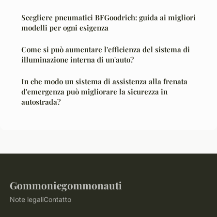
Scegliere pneumatici BFGoodrich: guida ai migliori
modelli per ogni esigenza
Come si può aumentare l'efficienza del sistema di
illuminazione interna di un'auto?
In che modo un sistema di assistenza alla frenata
d'emergenza può migliorare la sicurezza in
autostrada?
Gommoniegommonauti
Note legali
Contatto