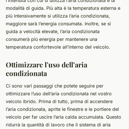
l’intensità con cui si utilizza l’aria condizionata e la
modalità di guida. Più alta è la temperatura esterna e
più intensivamente si utilizza l’aria condizionata,
maggiore sarà l’energia consumata. Inoltre, se si
guida a velocità elevate, l’aria condizionata
consumerà più energia per mantenere una
temperatura confortevole all’interno del veicolo.
Ottimizzare l’uso dell’aria
condizionata
Ci sono vari passaggi che potete seguire per
ottimizzare l’uso dell’aria condizionata nel vostro
veicolo ibrido. Prima di tutto, prima di accendere
l’aria condizionata, aprite le finestre e le portiere del
veicolo per far uscire l’aria calda accumulata. Questo
ridurrà la quantità di lavoro che il sistema di aria