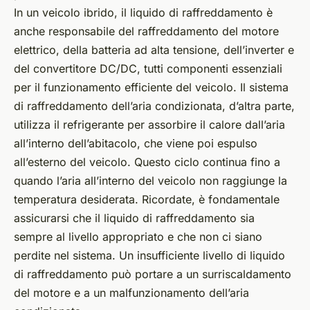
In un veicolo ibrido, il liquido di raffreddamento è
anche responsabile del raffreddamento del motore
elettrico, della batteria ad alta tensione, dell’inverter e
del convertitore DC/DC, tutti componenti essenziali
per il funzionamento efficiente del veicolo. Il sistema
di raffreddamento dell’aria condizionata, d’altra parte,
utilizza il refrigerante per assorbire il calore dall’aria
all’interno dell’abitacolo, che viene poi espulso
all’esterno del veicolo. Questo ciclo continua fino a
quando l’aria all’interno del veicolo non raggiunge la
temperatura desiderata. Ricordate, è fondamentale
assicurarsi che il liquido di raffreddamento sia
sempre al livello appropriato e che non ci siano
perdite nel sistema. Un insufficiente livello di liquido
di raffreddamento può portare a un surriscaldamento
del motore e a un malfunzionamento dell’aria