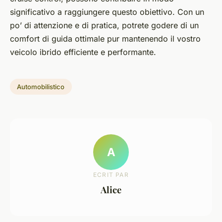
significativo a raggiungere questo obiettivo. Con un
po’ di attenzione e di pratica, potrete godere di un
comfort di guida ottimale pur mantenendo il vostro
veicolo ibrido efficiente e performante.
Automobilistico
A
ECRIT PAR
Alice