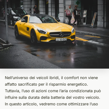
Nell’universo dei veicoli ibridi, il comfort non viene
affatto sacrificato per il risparmio energetico.
Tuttavia, l’uso di azioni come l’aria condizionata può
influire sulla durata della batteria del vostro veicolo.
In questo articolo, vedremo come ottimizzare l’uso