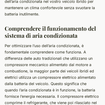
dell’aria condizionata nel vostro veicolo ibrido per
mantenere un clima confortevole senza svuotare la
batteria inutilmente.
Comprendere il funzionamento del
sistema di aria condizionata
Per ottimizzare l’uso dell’aria condizionata, è
fondamentale comprendere come funziona. A
differenza delle auto tradizionali che utilizzano un
compressore meccanico alimentato dal motore a
combustione, la maggior parte dei veicoli ibridi ed
elettrici utilizza un compressore elettrico alimentato
dalla batteria del veicolo. Questo significa che
quando l’aria condizionata è in funzione, la batteria
fornisce l’energia necessaria. Il compressore elettrico
comprime il refrigerante, che viene poi rilasciato nel