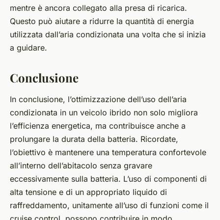
mentre è ancora collegato alla presa di ricarica.
Questo può aiutare a ridurre la quantità di energia
utilizzata dall’aria condizionata una volta che si inizia
a guidare.
Conclusione
In conclusione, l’ottimizzazione dell’uso dell’aria
condizionata in un veicolo ibrido non solo migliora
l’efficienza energetica, ma contribuisce anche a
prolungare la durata della batteria. Ricordate,
l’obiettivo è mantenere una temperatura confortevole
all’interno dell’abitacolo senza gravare
eccessivamente sulla batteria. L’uso di componenti di
alta tensione e di un appropriato liquido di
raffreddamento, unitamente all’uso di funzioni come il
cruise control, possono contribuire in modo